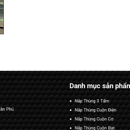
Danh mục sản phẩ
Nắp Thùng 3 Tấm
Tân Phú
Nắp Thùng Cuộn Điện
Nắp Thùng Cuộn Cơ
Nắp Thùng Cuộn Bạt