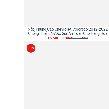
Nắp Thùng Cao Chevrolet Colorado 2012-2022
Chống Thấm Nước, Giữ An Toàn Cho Hàng Hóa
16.500.000₫
20.500.000₫
-30%