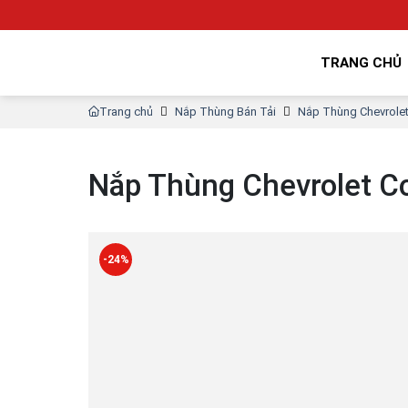
TRANG CHỦ
Trang chủ
Nắp Thùng Bán Tải
Nắp Thùng Chevrole
Nắp Thùng Chevrolet C
-24%