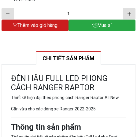
Thêm vào giỏ hàng
Mua sỉ
CHI TIẾT SẢN PHẨM
ĐÈN HẬU FULL LED PHONG
CÁCH RANGER RAPTOR
Thiết kế hiện đại theo phong cách Ranger Raptor All New
Gắn vừa cho các dòng xe Ranger 2022-2025
Thông tin sản phẩm