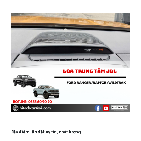
Địa điểm lắp đặt
uy tín, chất lượng