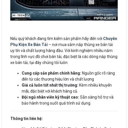
Nếu quý khách đang tìm kiếm sản phẩm hãy đến với
Chuyên
Phụ Kiện Xe Bán Tải
– nơi mua sắm nắp thùng xe bán tải
uy tín và chất lượng hàng đầu. Với kinh nghiệm nhiều năm
trong lĩnh vực đồ chơi bán tải, đặc biệt là các dòng nắp thùng
xe bán tải, tại đây chúng tôi luôn:
Cung cấp sản phẩm chính hãng:
Nguồn gốc rõ ràng
đến từ các thương hiệu lớn và chất lượng
Giá cả luôn tốt nhất thị trường:
Kèm nhiều khuyến
mãi, đặc biệt với khách hàng cũ.
Đội ngũ nhân viên kỹ thuật cao:
Sẵn sàng hỗ trợ và
bảo hành trong suốt quá trình sử dụng.
Thông tin liên hệ: